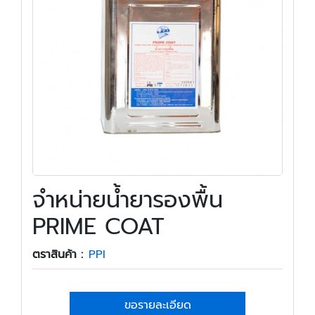
จำหน่ายน้ำยารองพื้น
PRIME COAT
ตราสินค้า :
PPI
ขอรายละเอียด