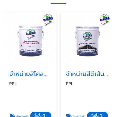
จำหน่ายสีโคลด์พลาสติก
จำหน่ายสีตีเส้นถนน
PPI
PPI
สั่งซื้อสินค้า
สั่งซื้อสินค้า
จำหน่ายสีโคลด์พลาสติก
จำหน่ายสีตีเส้นถนน