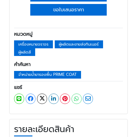
ขอใบเสนอราคา
หมวดหมู่
เครื่องหมายจราจร
ผู้ผลิตและขายส่งทินเนอร์
ผู้ผลิตสี
คำค้นหา
จำหน่ายน้ำยารองพื้น PRIME COAT
แชร์
รายละเอียดสินค้า