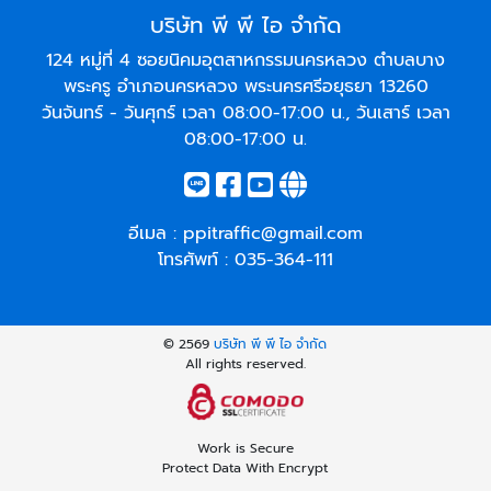
บริษัท พี พี ไอ จำกัด
124 หมู่ที่ 4 ซอยนิคมอุตสาหกรรมนครหลวง ตำบลบาง
พระครู อำเภอนครหลวง พระนครศรีอยุธยา 13260
วันจันทร์ - วันศุกร์ เวลา 08:00-17:00 น., วันเสาร์ เวลา
08:00-17:00 น.
อีเมล :
ppitraffic@gmail.com
โทรศัพท์ :
035-364-111
© 2569
บริษัท พี พี ไอ จำกัด
All rights reserved.
Work is Secure
Protect Data With Encrypt