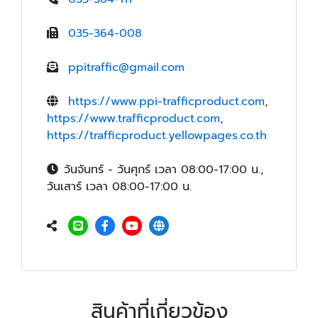
035-364-008
ppitraffic@gmail.com
https://www.ppi-trafficproduct.com
,
https://www.trafficproduct.com
,
https://trafficproduct.yellowpages.co.th
วันจันทร์ - วันศุกร์ เวลา 08:00-17:00 น.,
วันเสาร์ เวลา 08:00-17:00 น.
สินค้าที่เกี่ยวข้อง