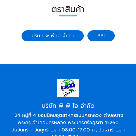
ตราสินค้า
บริษัท พี พี ไอ จำกัด
PPI
บริษัท พี พี ไอ จำกัด
124 หมู่ที่ 4 ซอยนิคมอุตสาหกรรมนครหลวง ตำบลบาง
พระครู อำเภอนครหลวง พระนครศรีอยุธยา 13260
วันจันทร์ - วันศุกร์ เวลา 08:00-17:00 น., วันเสาร์ เวลา