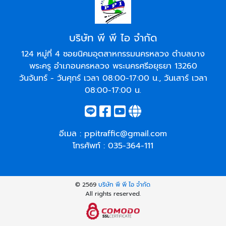
บริษัท พี พี ไอ จำกัด
124 หมู่ที่ 4 ซอยนิคมอุตสาหกรรมนครหลวง ตำบลบาง
พระครู อำเภอนครหลวง พระนครศรีอยุธยา 13260
วันจันทร์ - วันศุกร์ เวลา 08:00-17:00 น., วันเสาร์ เวลา
08:00-17:00 น.
อีเมล :
ppitraffic@gmail.com
โทรศัพท์ :
035-364-111
© 2569
บริษัท พี พี ไอ จำกัด
All rights reserved.